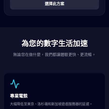
選擇此方案
為您的數字生活加速
無論您在做什麼，我們都讓體驗更快、更流暢。
專業電競
大幅降低至東京、洛杉磯和新加坡遊戲服務器的延遲。