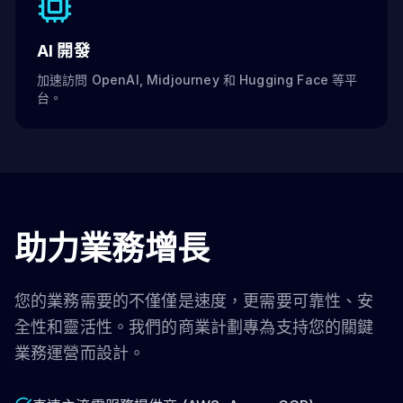
AI 開發
加速訪問 OpenAI, Midjourney 和 Hugging Face 等平
台。
助力業務增長
您的業務需要的不僅僅是速度，更需要可靠性、安
全性和靈活性。我們的商業計劃專為支持您的關鍵
業務運營而設計。