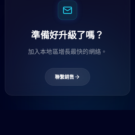
準備好升級了嗎？
加入本地區增長最快的網絡。
聯繫銷售