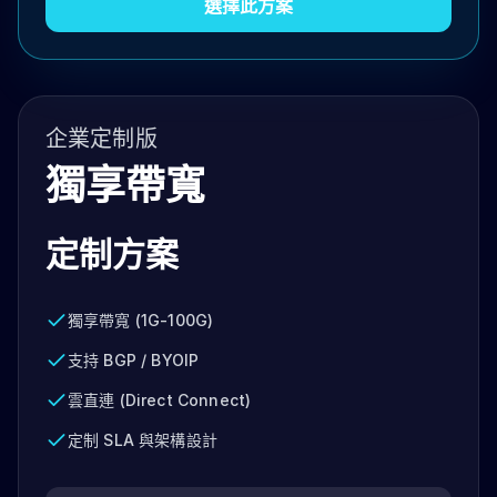
選擇此方案
企業定制版
獨享帶寬
定制方案
獨享帶寬 (1G-100G)
支持 BGP / BYOIP
雲直連 (Direct Connect)
定制 SLA 與架構設計