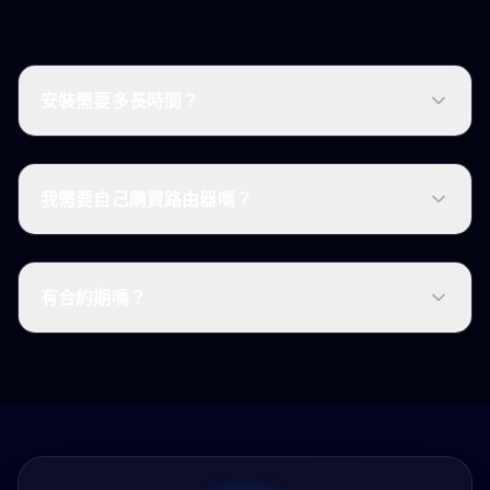
安裝需要多長時間？
我需要自己購買路由器嗎？
有合約期嗎？