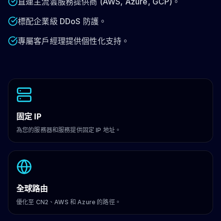
直連主流雲服務提供商 (AWS, Azure, GCP)。
標配企業級 DDoS 防護。
專屬客戶經理提供個性化支持。
固定 IP
為您的服務器和服務提供固定 IP 地址。
全球路由
優化至 CN2、AWS 和 Azure 的路徑。