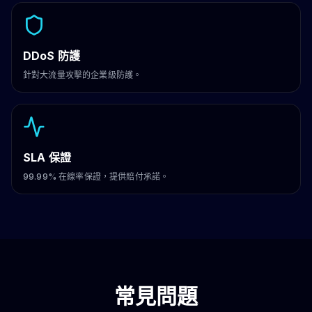
DDoS 防護
針對大流量攻擊的企業級防護。
SLA 保證
99.99% 在線率保證，提供賠付承諾。
常見問題