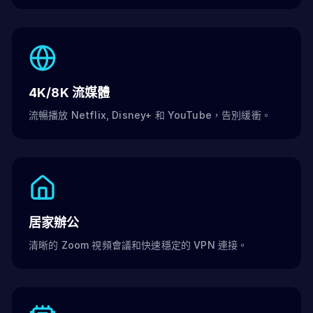
4K/8K 流媒體
流暢播放 Netflix, Disney+ 和 YouTube，告別緩衝。
居家辦公
清晰的 Zoom 視頻會議和快速穩定的 VPN 連接。