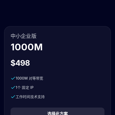
中小企业版
1000M
$498
1000M 对等带宽
1个 固定 IP
工作时间技术支持
选择此方案