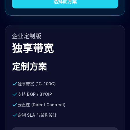
选择此方案
企业定制版
独享带宽
定制方案
独享带宽 (1G-100G)
支持 BGP / BYOIP
云直连 (Direct Connect)
定制 SLA 与架构设计