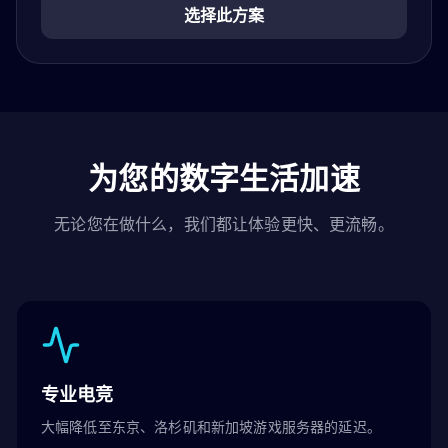
选择此方案
为您的数字生活加速
无论您在做什么，我们都让体验更快、更流畅。
专业电竞
大幅降低至东京、洛杉矶和新加坡游戏服务器的延迟。