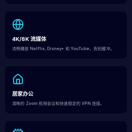
4K/8K 流媒体
流畅播放 Netflix, Disney+ 和 YouTube，告别缓冲。
居家办公
清晰的 Zoom 视频会议和快速稳定的 VPN 连接。