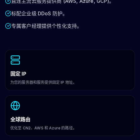
直连主流云服务提供商 (AWS, Azure, GCP)。
标配企业级 DDoS 防护。
专属客户经理提供个性化支持。
固定 IP
为您的服务器和服务提供固定 IP 地址。
全球路由
优化至 CN2、AWS 和 Azure 的路径。