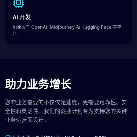
AI 开发
加速访问 OpenAI, Midjourney 和 Hugging Face 等平
台。
助力业务增长
您的业务需要的不仅仅是速度，更需要可靠性、安
全性和灵活性。我们的商业计划专为支持您的关键
业务运营而设计。