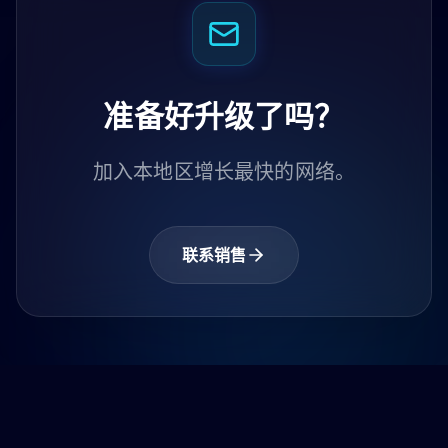
准备好升级了吗？
加入本地区增长最快的网络。
联系销售