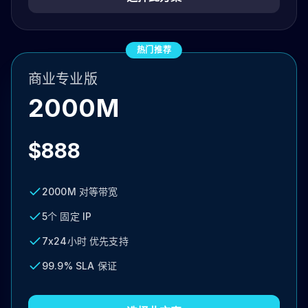
热门推荐
商业专业版
2000M
$888
2000M 对等带宽
5个 固定 IP
7x24小时 优先支持
99.9% SLA 保证