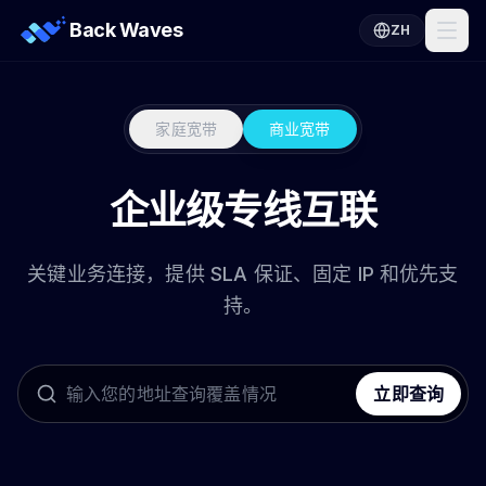
Back Waves
ZH
家庭宽带
商业宽带
企业级专线互联
关键业务连接，提供 SLA 保证、固定 IP 和优先支
持。
立即查询