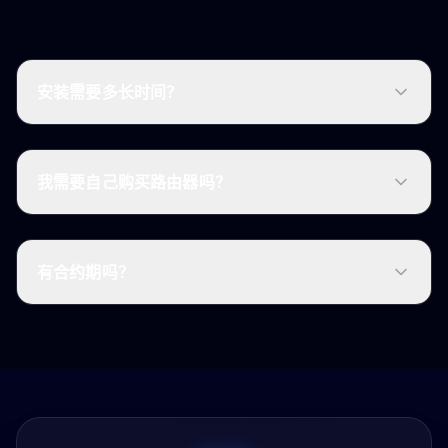
安装需要多长时间？
我需要自己购买路由器吗？
有合约期吗？